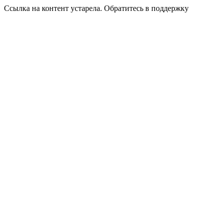
Ссылка на контент устарела. Обратитесь в поддержку