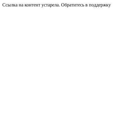
Ссылка на контент устарела. Обратитесь в поддержку