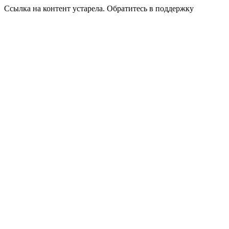
Ссылка на контент устарела. Обратитесь в поддержку