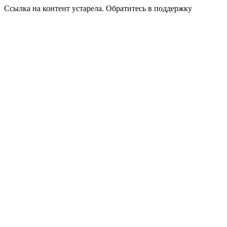
Ссылка на контент устарела. Обратитесь в поддержку