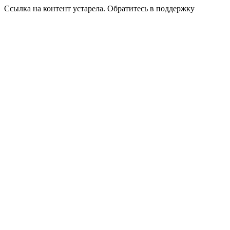
Ссылка на контент устарела. Обратитесь в поддержку