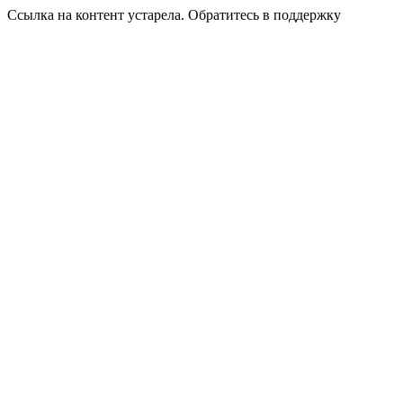
Ссылка на контент устарела. Обратитесь в поддержку