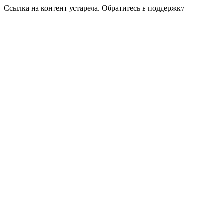
Ссылка на контент устарела. Обратитесь в поддержку