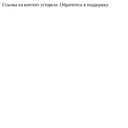
Ссылка на контент устарела. Обратитесь в поддержку