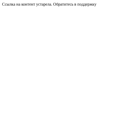
Ссылка на контент устарела. Обратитесь в поддержку