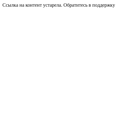
Ссылка на контент устарела. Обратитесь в поддержку