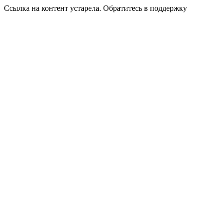
Ссылка на контент устарела. Обратитесь в поддержку