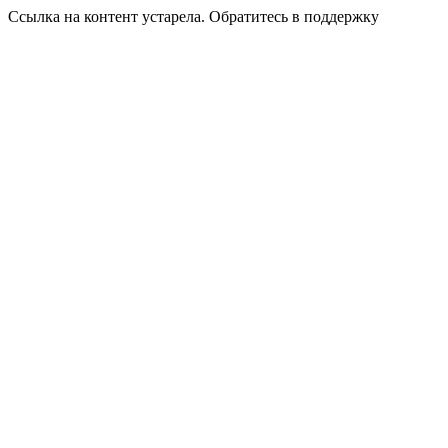
Ссылка на контент устарела. Обратитесь в поддержку