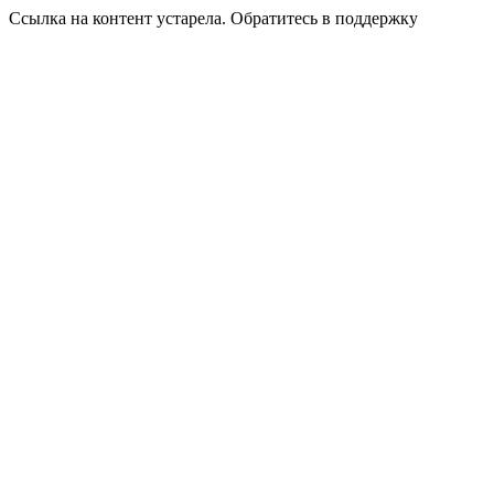
Ссылка на контент устарела. Обратитесь в поддержку