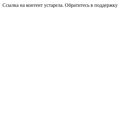
Ссылка на контент устарела. Обратитесь в поддержку