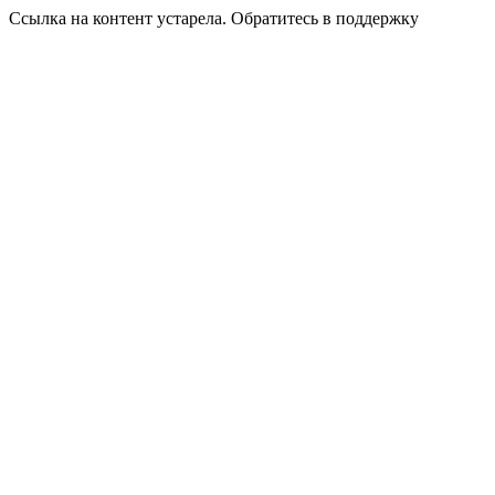
Ссылка на контент устарела. Обратитесь в поддержку