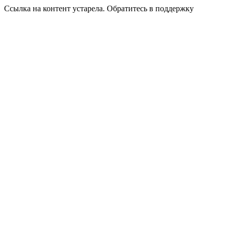
Ссылка на контент устарела. Обратитесь в поддержку