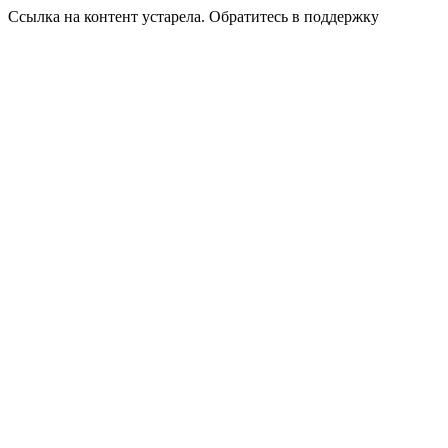
Ссылка на контент устарела. Обратитесь в поддержку