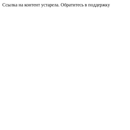
Ссылка на контент устарела. Обратитесь в поддержку