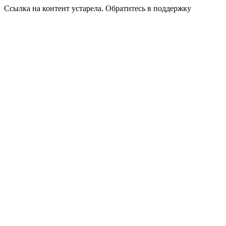
Ссылка на контент устарела. Обратитесь в поддержку