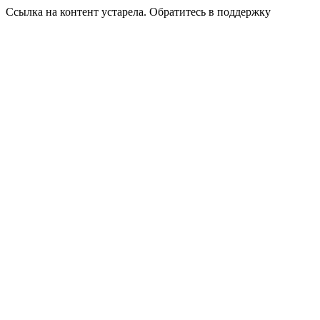
Ссылка на контент устарела. Обратитесь в поддержку