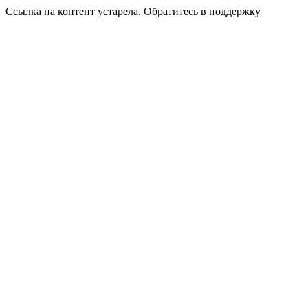
Ссылка на контент устарела. Обратитесь в поддержку