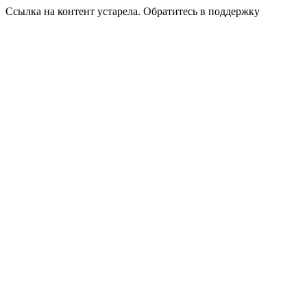
Ссылка на контент устарела. Обратитесь в поддержку