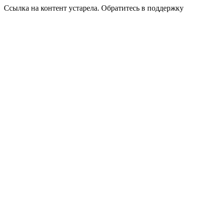
Ссылка на контент устарела. Обратитесь в поддержку