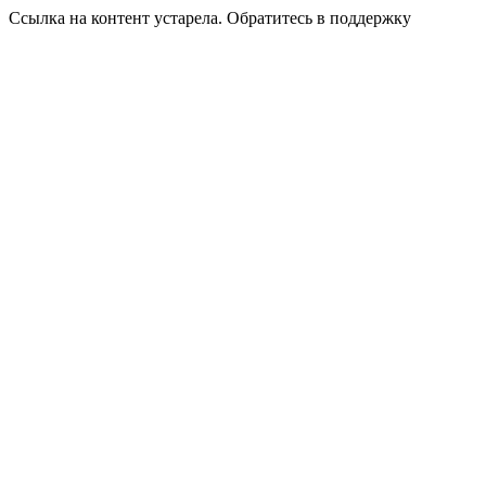
Ссылка на контент устарела. Обратитесь в поддержку