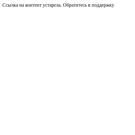
Ссылка на контент устарела. Обратитесь в поддержку