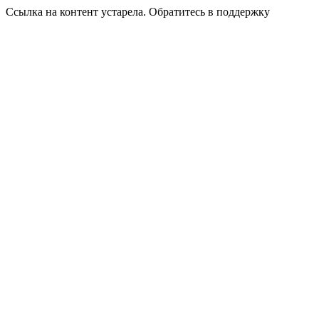
Ссылка на контент устарела. Обратитесь в поддержку