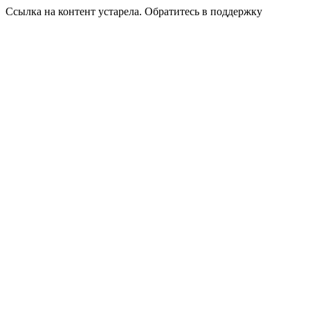
Ссылка на контент устарела. Обратитесь в поддержку