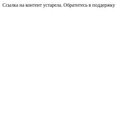
Ссылка на контент устарела. Обратитесь в поддержку