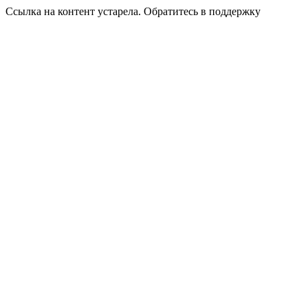
Ссылка на контент устарела. Обратитесь в поддержку