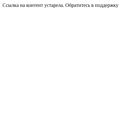
Ссылка на контент устарела. Обратитесь в поддержку