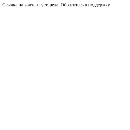
Ссылка на контент устарела. Обратитесь в поддержку