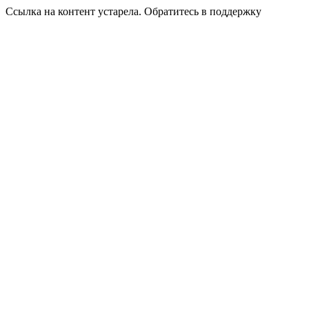
Ссылка на контент устарела. Обратитесь в поддержку