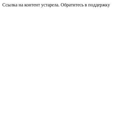
Ссылка на контент устарела. Обратитесь в поддержку