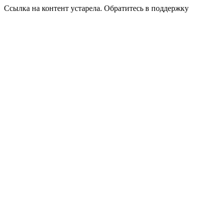
Ссылка на контент устарела. Обратитесь в поддержку