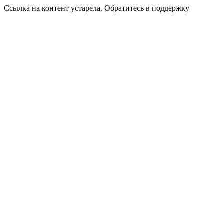
Ссылка на контент устарела. Обратитесь в поддержку