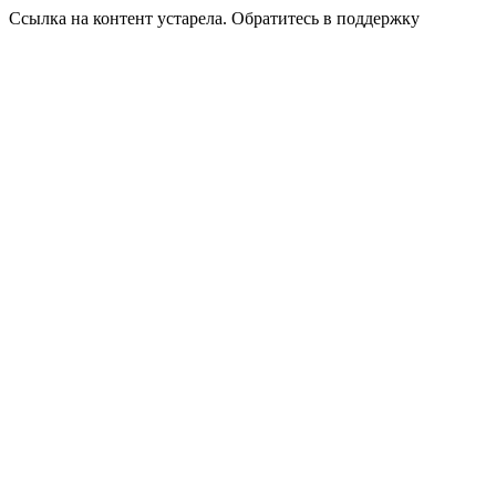
Ссылка на контент устарела. Обратитесь в поддержку