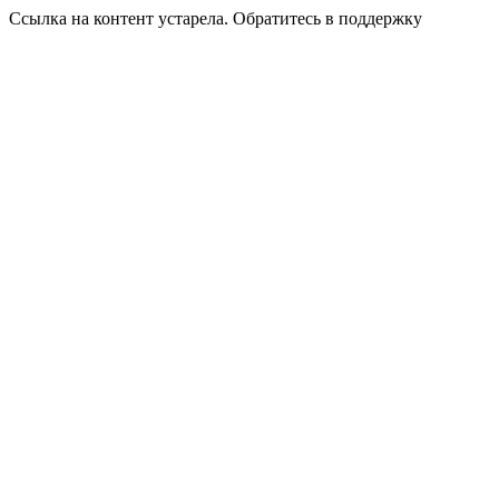
Ссылка на контент устарела. Обратитесь в поддержку