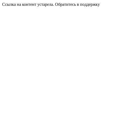
Ссылка на контент устарела. Обратитесь в поддержку