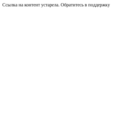
Ссылка на контент устарела. Обратитесь в поддержку