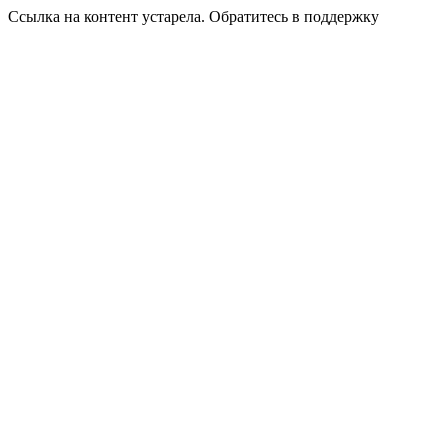
Ссылка на контент устарела. Обратитесь в поддержку