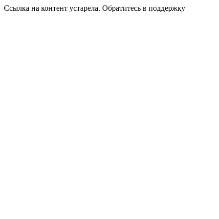
Ссылка на контент устарела. Обратитесь в поддержку