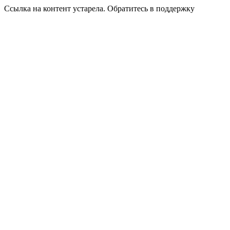
Ссылка на контент устарела. Обратитесь в поддержку