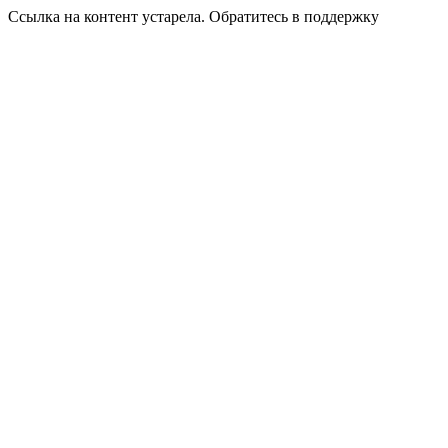
Ссылка на контент устарела. Обратитесь в поддержку