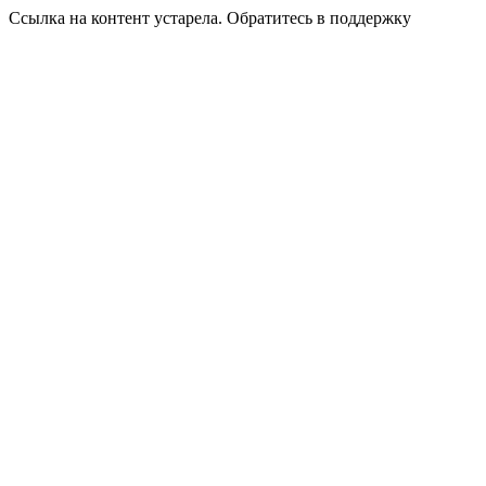
Ссылка на контент устарела. Обратитесь в поддержку