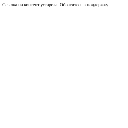
Ссылка на контент устарела. Обратитесь в поддержку