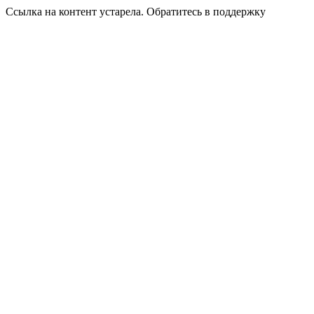
Ссылка на контент устарела. Обратитесь в поддержку