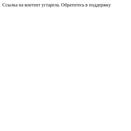
Ссылка на контент устарела. Обратитесь в поддержку