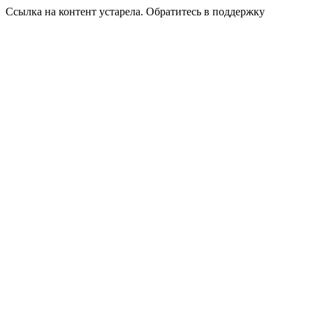
Ссылка на контент устарела. Обратитесь в поддержку