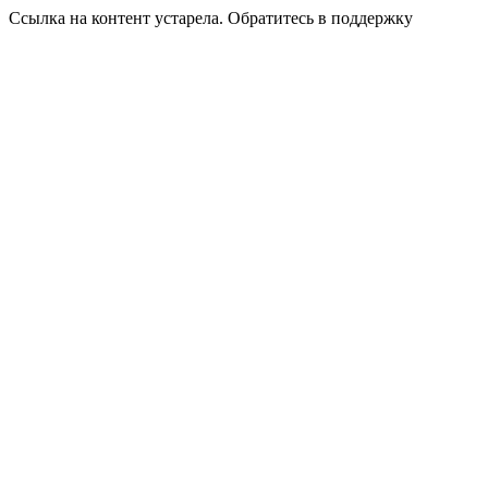
Ссылка на контент устарела. Обратитесь в поддержку