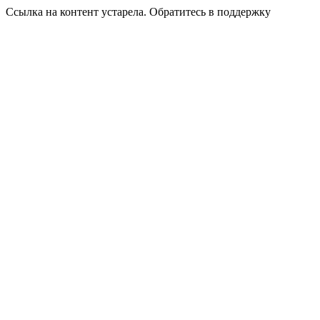
Ссылка на контент устарела. Обратитесь в поддержку